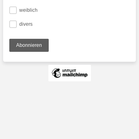
weiblich
divers