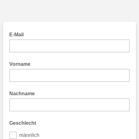
E-Mail
Vorname
Nachname
Geschlecht
männlich